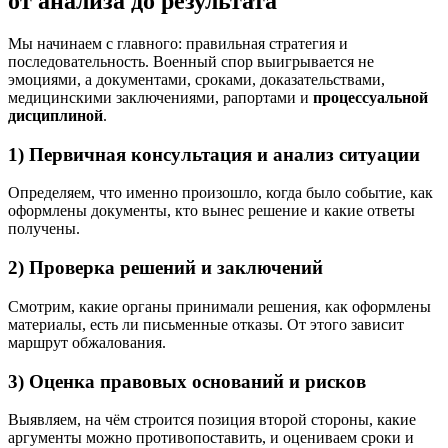
от анализа до результата
Мы начинаем с главного: правильная стратегия и
последовательность. Военный спор выигрывается не
эмоциями, а документами, сроками, доказательствами,
медицинскими заключениями, рапортами и
процессуальной
дисциплиной
.
1) Первичная консультация и анализ ситуации
Определяем, что именно произошло, когда было событие, как
оформлены документы, кто вынес решение и какие ответы
получены.
2) Проверка решений и заключений
Смотрим, какие органы принимали решения, как оформлены
материалы, есть ли письменные отказы. От этого зависит
маршрут обжалования.
3) Оценка правовых оснований и рисков
Выявляем, на чём строится позиция второй стороны, какие
аргументы можно противопоставить, и оцениваем сроки и