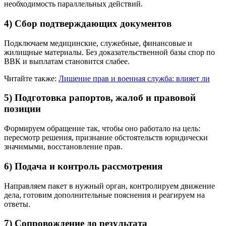
необходимость параллельных действий.
4) Сбор подтверждающих документов
Подключаем медицинские, служебные, финансовые и
жилищные материалы. Без доказательственной базы спор по
ВВК и выплатам становится слабее.
Читайте также:
Лишение прав и военная служба: влияет ли
5) Подготовка рапортов, жалоб и правовой
позиции
Формируем обращение так, чтобы оно работало на цель:
пересмотр решения, признание обстоятельств юридически
значимыми, восстановление прав.
6) Подача и контроль рассмотрения
Направляем пакет в нужный орган, контролируем движение
дела, готовим дополнительные пояснения и реагируем на
ответы.
7) Сопровождение до результата