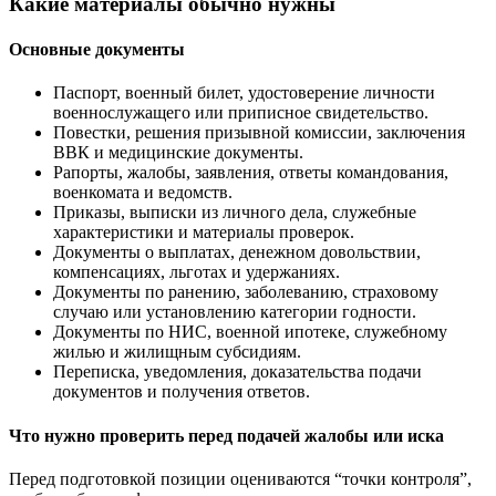
Какие материалы обычно нужны
Основные документы
Паспорт, военный билет, удостоверение личности
военнослужащего или приписное свидетельство.
Повестки, решения призывной комиссии, заключения
ВВК и медицинские документы.
Рапорты, жалобы, заявления, ответы командования,
военкомата и ведомств.
Приказы, выписки из личного дела, служебные
характеристики и материалы проверок.
Документы о выплатах, денежном довольствии,
компенсациях, льготах и удержаниях.
Документы по ранению, заболеванию, страховому
случаю или установлению категории годности.
Документы по НИС, военной ипотеке, служебному
жилью и жилищным субсидиям.
Переписка, уведомления, доказательства подачи
документов и получения ответов.
Что нужно проверить перед подачей жалобы или иска
Перед подготовкой позиции оцениваются “точки контроля”,