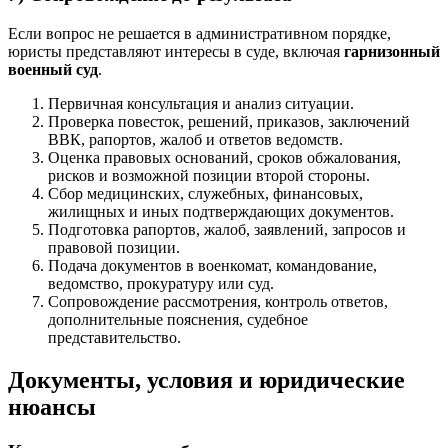
Если вопрос не решается в административном порядке,
юристы представляют интересы в суде, включая
гарнизонный
военный суд
.
Первичная консультация и анализ ситуации.
Проверка повесток, решений, приказов, заключений
ВВК, рапортов, жалоб и ответов ведомств.
Оценка правовых оснований, сроков обжалования,
рисков и возможной позиции второй стороны.
Сбор медицинских, служебных, финансовых,
жилищных и иных подтверждающих документов.
Подготовка рапортов, жалоб, заявлений, запросов и
правовой позиции.
Подача документов в военкомат, командование,
ведомство, прокуратуру или суд.
Сопровождение рассмотрения, контроль ответов,
дополнительные пояснения, судебное
представительство.
Документы, условия и юридические
нюансы