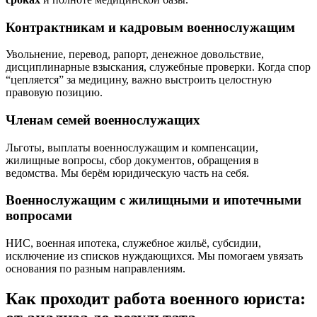
Контрактникам и кадровым военнослужащим
Увольнение, перевод, рапорт, денежное довольствие,
дисциплинарные взыскания, служебные проверки. Когда спор
“цепляется” за медицину, важно выстроить целостную
правовую позицию.
Членам семей военнослужащих
Льготы, выплаты военнослужащим и компенсации,
жилищные вопросы, сбор документов, обращения в
ведомства. Мы берём юридическую часть на себя.
Военнослужащим с жилищными и ипотечными
вопросами
НИС, военная ипотека, служебное жильё, субсидии,
исключение из списков нуждающихся. Мы помогаем увязать
основания по разным направлениям.
Как проходит работа военного юриста: