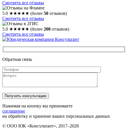
Смотреть все отзывы
5.0
★★★★★
(более
50
отзывов)
Смотреть все отзывы
5.0
★★★★★
(более
200
отзывов)
Смотреть все отзывы
Обратная связь
Нажимая на кнопку вы принимаете
соглашение
на обработку и хранение ваших персональных данных
© ООО ЮК «Консультант», 2017–2026