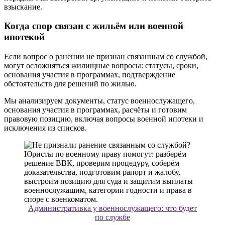
взыскание.
Когда спор связан с жильём или военной
ипотекой
Если вопрос о ранении не признан связанным со службой,
могут осложняться жилищные вопросы: статусы, сроки,
основания участия в программах, подтверждение
обстоятельств для решений по жилью.
Мы анализируем документы, статус военнослужащего,
основания участия в программах, расчёты и готовим
правовую позицию, включая вопросы военной ипотеки и
исключения из списков.
Административка у военнослужащего: что будет
по службе