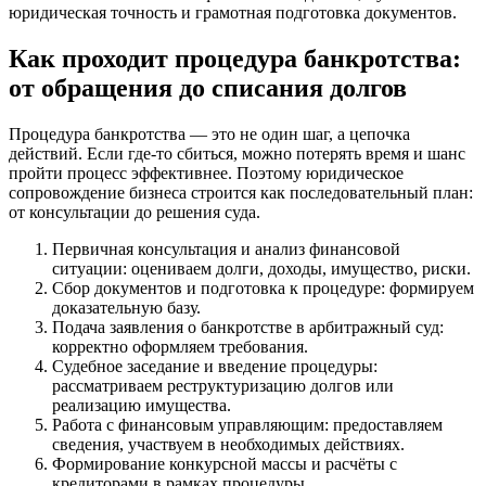
юридическая точность и грамотная подготовка документов.
Как проходит процедура банкротства:
от обращения до списания долгов
Процедура банкротства — это не один шаг, а цепочка
действий. Если где-то сбиться, можно потерять время и шанс
пройти процесс эффективнее. Поэтому юридическое
сопровождение бизнеса строится как последовательный план:
от консультации до решения суда.
Первичная консультация и анализ финансовой
ситуации: оцениваем долги, доходы, имущество, риски.
Сбор документов и подготовка к процедуре: формируем
доказательную базу.
Подача заявления о банкротстве в арбитражный суд:
корректно оформляем требования.
Судебное заседание и введение процедуры:
рассматриваем реструктуризацию долгов или
реализацию имущества.
Работа с финансовым управляющим: предоставляем
сведения, участвуем в необходимых действиях.
Формирование конкурсной массы и расчёты с
кредиторами в рамках процедуры.