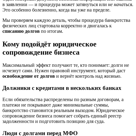
в заявлении — и процедура может затянуться или
не нача
ться.
Это особенно болезненно, когда вы уже на пределе.
Мы проверяем каждую деталь, чтобы процедура банкротства
физических лиц стартовала корректно и двигалась к
списанию долгов
по итогам.
Кому подойдёт юридическое
сопровождение бизнеса
Максимальный эффект получают те, кто понимает: долги не
исчезнут сами. Нужен правовой инструмент, который даст
освобождение от долгов
и вернёт контроль над жизнью.
Должники с кредитами в нескольких банках
Если обязательства распределены по разным договорам, а
платежи не покрывают даже минимальные суммы,
банкротство становится реальным выходом. Юридическое
сопровождение бизнеса помогает собрать единый реестр
задолженности и подготовить позицию для суда.
Люди с долгами перед МФО