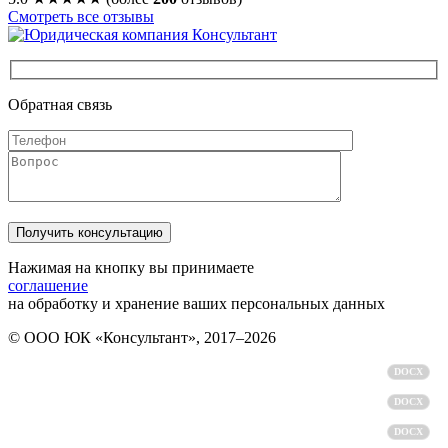
Смотреть все отзывы
Обратная связь
Нажимая на кнопку вы принимаете
соглашение
на обработку и хранение ваших персональных данных
© ООО ЮК «Консультант», 2017–2026
Политика обработки персональных данных
DOCX
Пользовательское соглашение
DOCX
Согласие на обработку персональных данных
DOCX