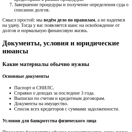
Завершение процедуры и получение определения суда о
списании долгов.
Смысл простой: мы
ведём дело по правилам
, а не надеемся
на удачу. Тогда у вас появляется шанс на освобождение от
долгов и нормальную финансовую жизнь.
Документы, условия и юридические
нюансы
Какие материалы обычно нужны
Основные документы
Паспорт и СНИЛС.
Справки о доходах за последние 3 года.
Выписки по счетам и кредитным договорам.
Документы на имущество.
Список всех кредиторов с суммами задолженности.
Условия для банкротства физического лица