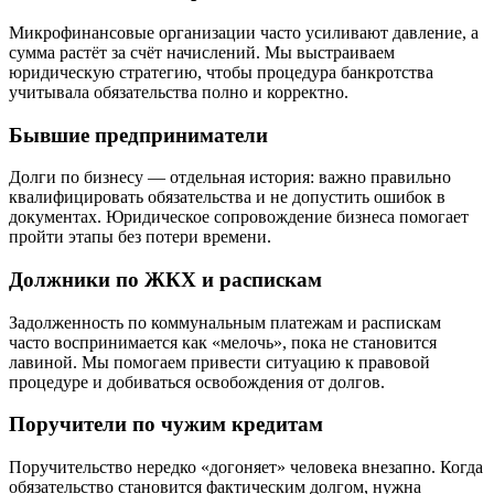
Микрофинансовые организации часто усиливают давление, а
сумма растёт за счёт начислений. Мы выстраиваем
юридическую стратегию, чтобы процедура банкротства
учитывала обязательства полно и корректно.
Бывшие предприниматели
Долги по бизнесу — отдельная история: важно правильно
квалифицировать обязательства и не допустить ошибок в
документах. Юридическое сопровождение бизнеса помогает
пройти этапы без потери времени.
Должники по ЖКХ и распискам
Задолженность по коммунальным платежам и распискам
часто воспринимается как «мелочь», пока не становится
лавиной. Мы помогаем привести ситуацию к правовой
процедуре и добиваться освобождения от долгов.
Поручители по чужим кредитам
Поручительство нередко «догоняет» человека внезапно. Когда
обязательство становится фактическим долгом, нужна