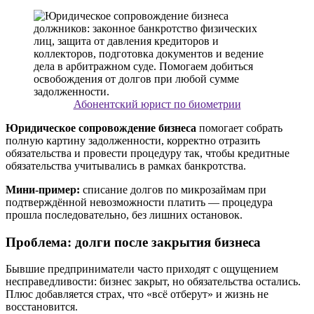
Абонентский юрист по биометрии
Юридическое сопровождение бизнеса
помогает собрать
полную картину задолженности, корректно отразить
обязательства и провести процедуру так, чтобы кредитные
обязательства учитывались в рамках банкротства.
Мини-пример:
списание долгов по микрозаймам при
подтверждённой невозможности платить — процедура
прошла последовательно, без лишних остановок.
Проблема: долги после закрытия бизнеса
Бывшие предприниматели часто приходят с ощущением
несправедливости: бизнес закрыт, но обязательства остались.
Плюс добавляется страх, что «всё отберут» и жизнь не
восстановится.