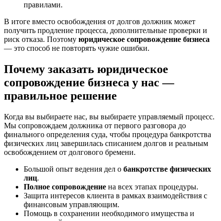
правилами.
В итоге вместо освобождения от долгов должник может
получить продление процесса, дополнительные проверки и
риск отказа. Поэтому
юридическое сопровождение бизнеса
— это способ не повторять чужие ошибки.
Почему заказать юридическое
сопровождение бизнеса у нас —
правильное решение
Когда вы выбираете нас, вы выбираете управляемый процесс.
Мы сопровождаем должника от первого разговора до
финального определения суда, чтобы процедура банкротства
физических лиц завершилась списанием долгов и реальным
освобождением от долгового бремени.
Большой опыт ведения дел о
банкротстве физических
лиц
.
Полное сопровождение
на всех этапах процедуры.
Защита интересов клиента в рамках взаимодействия с
финансовым управляющим.
Помощь в сохранении необходимого имущества и