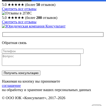
5.0
★★★★★
(более
50
отзывов)
Смотреть все отзывы
5.0
★★★★★
(более
200
отзывов)
Смотреть все отзывы
Обратная связь
Нажимая на кнопку вы принимаете
соглашение
на обработку и хранение ваших персональных данных
© ООО ЮК «Консультант», 2017–2026
Политика обработки персональных данных
DOCX