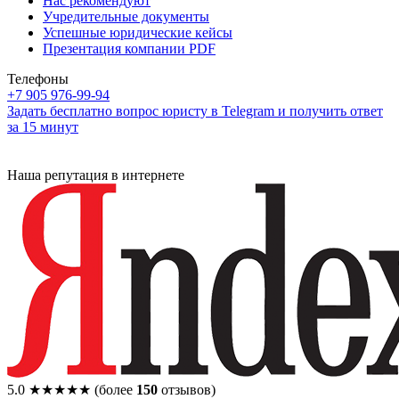
Нас рекомендуют
Учредительные документы
Успешные юридические кейсы
Презентация компании PDF
Телефоны
+7 905 976-99-94
Задать бесплатно вопрос юристу в Telegram и получить ответ
за 15 минут
Наша репутация в интернете
5.0
★★★★★
(более
150
отзывов)