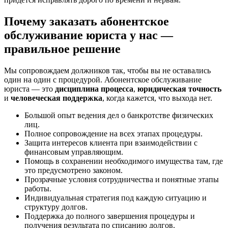
Почему заказать абонентское
обслуживание юриста у нас —
правильное решение
Мы сопровождаем должников так, чтобы вы не оставались
один на один с процедурой. Абонентское обслуживание
юриста — это
дисциплина процесса
,
юридическая точность
и
человеческая поддержка
, когда кажется, что выхода нет.
Большой опыт ведения дел о банкротстве физических
лиц.
Полное сопровождение на всех этапах процедуры.
Защита интересов клиента при взаимодействии с
финансовым управляющим.
Помощь в сохранении необходимого имущества там, где
это предусмотрено законом.
Прозрачные условия сотрудничества и понятные этапы
работы.
Индивидуальная стратегия под каждую ситуацию и
структуру долгов.
Поддержка до полного завершения процедуры и
получения результата по списанию долгов.