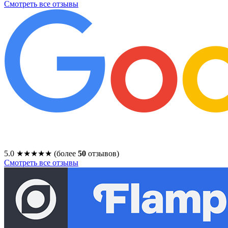
Смотреть все отзывы
5.0
★★★★★
(более
50
отзывов)
Смотреть все отзывы