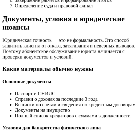
Завершение расчётов и формирование итогов
Определение суда и правовой финал
Документы, условия и юридические
нюансы
Юридическая точность — это не формальность. Это способ
защитить клиента от отказа, затягивания и неверных выводов.
Поэтому абонентское обслуживание юриста начинается с
проверки документов и условий.
Какие материалы обычно нужны
Основные документы
Паспорт и СНИЛС
Справки о доходах за последние 3 года
Выписки по счетам и сведения по кредитным договорам
Документы на имущество
Полный список кредиторов с суммами задолженности
Условия для банкротства физического лица