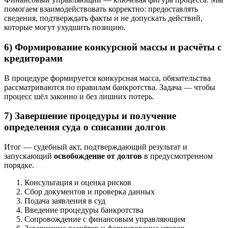
помогаем взаимодействовать корректно: предоставлять
сведения, подтверждать факты и не допускать действий,
которые могут ухудшить позицию.
6) Формирование конкурсной массы и расчёты с
кредиторами
В процедуре формируется конкурсная масса, обязательства
рассматриваются по правилам банкротства. Задача — чтобы
процесс шёл законно и без лишних потерь.
7) Завершение процедуры и получение
определения суда о списании долгов
Итог — судебный акт, подтверждающий результат и
запускающий
освобождение от долгов
в предусмотренном
порядке.
Консультация и оценка рисков
Сбор документов и проверка данных
Подача заявления в суд
Введение процедуры банкротства
Сопровождение с финансовым управляющим