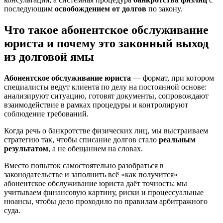
последующим
освобождением от долгов
по закону.
Что такое абонентское обслуживание
юриста и почему это законный выход
из долговой ямы
Абонентское обслуживание юриста
— формат, при котором
специалисты ведут клиента по делу на постоянной основе:
анализируют ситуацию, готовят документы, сопровождают
взаимодействие в рамках процедуры и контролируют
соблюдение требований.
Когда речь о банкротстве физических лиц, мы выстраиваем
стратегию так, чтобы списание долгов стало
реальным
результатом
, а не обещанием на словах.
Вместо попыток самостоятельно разобраться в
законодательстве и заполнить всё «как получится»
абонентское обслуживание юриста даёт точность: мы
учитываем финансовую картину, риски и процессуальные
нюансы, чтобы дело проходило по правилам арбитражного
суда.