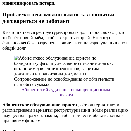
минимизировать потери
.
Проблема: невозможно платить, а попытки
договориться не работают
Кто-то пытается реструктуризировать долги «на словах», кто-
то берёт новый заём, чтобы закрыть старый. Но когда
финансовая база разрушена, такие шаги нередко увеличивают
общий долг.
Абонентский аудит по антикоррупционным
рискам
Абонентское обслуживание юриста
даёт альтернативу: мы
рассматриваем варианты реструктуризации и/или реализацию
имущества в рамках закона, чтобы привести обязательства к
правовому финалу.