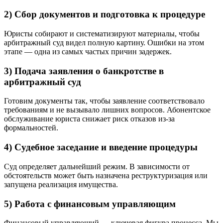
2) Сбор документов и подготовка к процедуре
Юристы собирают и систематизируют материалы, чтобы
арбитражный суд видел полную картину. Ошибки на этом
этапе — одна из самых частых причин задержек.
3) Подача заявления о банкротстве в
арбитражный суд
Готовим документы так, чтобы заявление соответствовало
требованиям и не вызывало лишних вопросов. Абонентское
обслуживание юриста снижает риск отказов из-за
формальностей.
4) Судебное заседание и введение процедуры
Суд определяет дальнейший режим. В зависимости от
обстоятельств может быть назначена реструктуризация или
запущена реализация имущества.
5) Работа с финансовым управляющим
Финансовый управляющий — ключевая фигура процесса. Мы