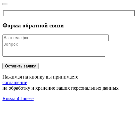
Форма обратной связи
Нажимая на кнопку вы принимаете
соглашение
на обработку и хранение ваших персональных данных
Russian
Chinese