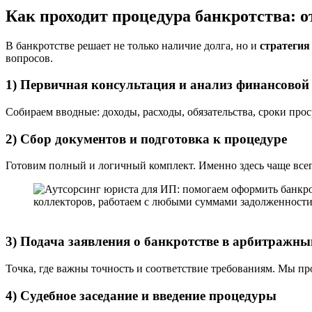
Как проходит процедура банкротства: о
В банкротстве решает не только наличие долга, но и
стратегия
вопросов.
1) Первичная консультация и анализ финансовой
Собираем вводные: доходы, расходы, обязательства, сроки прос
2) Сбор документов и подготовка к процедуре
Готовим полный и логичный комплект. Именно здесь чаще все
3) Подача заявления о банкротстве в арбитражны
Точка, где важны точность и соответствие требованиям. Мы п
4) Судебное заседание и введение процедуры