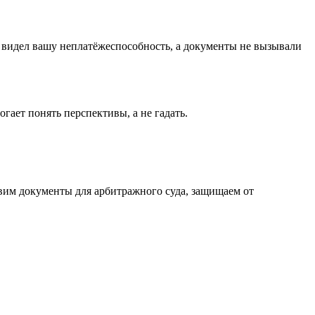
д видел вашу неплатёжеспособность, а документы не вызывали
гает понять перспективы, а не гадать.