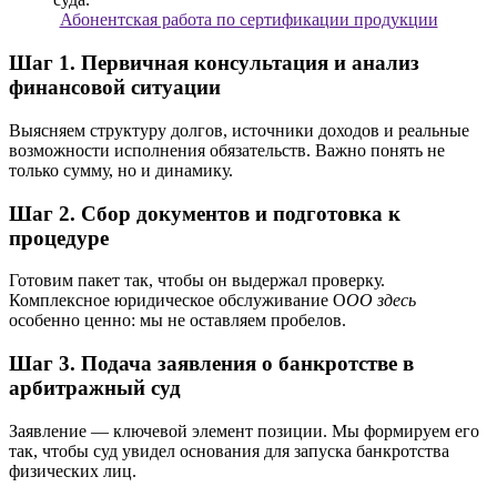
Абонентская работа по сертификации продукции
Шаг 1. Первичная консультация и анализ
финансовой ситуации
Выясняем структуру долгов, источники доходов и реальные
возможности исполнения обязательств. Важно понять не
только сумму, но и динамику.
Шаг 2. Сбор документов и подготовка к
процедуре
Готовим пакет так, чтобы он выдержал проверку.
Комплексное юридическое обслуживание О
ОО здесь
особенно ценно: мы не оставляем пробелов.
Шаг 3. Подача заявления о банкротстве в
арбитражный суд
Заявление — ключевой элемент позиции. Мы формируем его
так, чтобы суд увидел основания для запуска банкротства
физических лиц.