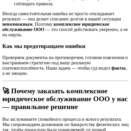
соблюдать правила.
Иногда самостоятельная ошибка не просто откладывает
результат — она делает списание долгов в вашей ситуации
невозможным
. Поэтому
комплексное юридическое
обслуживание ООО
— это способ действовать уверенно, а не
на ощупь.
Как мы предотвращаем ошибки
Проверяем документы на противоречия, готовим пояснения и
выстраиваем стратегию под вашу реальную
платежеспособность. Наша задача — чтобы суд видел
факты
,
а не эмоции.
🚀 Почему заказать комплексное
юридическое обслуживание ООО у нас
— правильное решение
Вы заслуживаете спокойного процесса и ясного результата.
Мы сопровождаем должников по банкротству физических лиц
так, чтобы процедура была управляемой: от первой