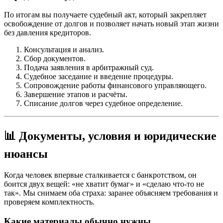
По итогам вы получаете судебный акт, который закрепляет
освобождение от долгов и позволяет начать новый этап жизни
без давления кредиторов.
Консультация и анализ.
Сбор документов.
Подача заявления в арбитражный суд.
Судебное заседание и введение процедуры.
Сопровождение работы финансового управляющего.
Завершение этапов и расчёты.
Списание долгов через судебное определение.
📊 Документы, условия и юридические
нюансы
Когда человек впервые сталкивается с банкротством, он
боится двух вещей: «не хватит бумаг» и «сделаю что-то не
так». Мы снимаем оба страха: заранее объясняем требования и
проверяем комплектность.
Какие материалы обычно нужны