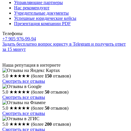
Управляющие партнеры
Нас рекомендуют
Учредительные документы
Успешные юридические кейсы
Презентация компании PDF
Телефоны
+7 905 976-99-94
Задать бесплатно вопрос юристу в Telegram и получить ответ
за 15 минут
Наша репутация в интернете
5.0
★★★★★
(более
150
отзывов)
Смотреть все отзывы
5.0
★★★★★
(более
50
отзывов)
Смотреть все отзывы
5.0
★★★★★
(более
50
отзывов)
Смотреть все отзывы
5.0
★★★★★
(более
200
отзывов)
Смотреть все отзывы