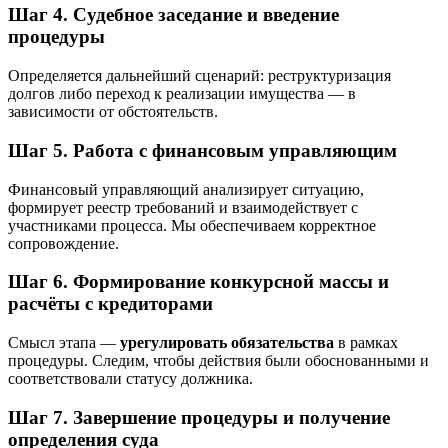
Шаг 4. Судебное заседание и введение
процедуры
Определяется дальнейший сценарий: реструктуризация
долгов либо переход к реализации имущества — в
зависимости от обстоятельств.
Шаг 5. Работа с финансовым управляющим
Финансовый управляющий анализирует ситуацию,
формирует реестр требований и взаимодействует с
участниками процесса. Мы обеспечиваем корректное
сопровождение.
Шаг 6. Формирование конкурсной массы и
расчёты с кредиторами
Смысл этапа —
урегулировать обязательства
в рамках
процедуры. Следим, чтобы действия были обоснованными и
соответствовали статусу должника.
Шаг 7. Завершение процедуры и получение
определения суда