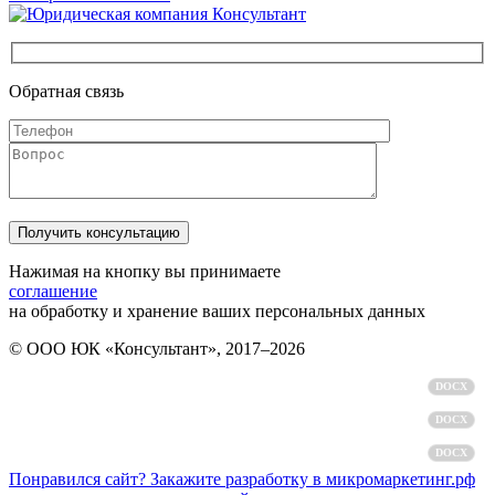
Обратная связь
Нажимая на кнопку вы принимаете
соглашение
на обработку и хранение ваших персональных данных
© ООО ЮК «Консультант», 2017–2026
Политика обработки персональных данных
DOCX
Пользовательское соглашение
DOCX
Согласие на обработку персональных данных
DOCX
Понравился сайт? Закажите разработку в микромаркетинг.рф