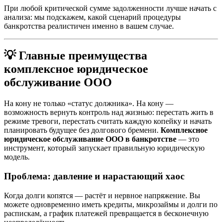
При любой критической сумме задолженности лучше начать с
анализа: мы подскажем, какой сценарий процедуры
банкротства реалистичен именно в вашем случае.
💡 Главные преимущества
комплексное юридическое
обслуживание ООО
На кону не только «статус должника». На кону —
возможность вернуть контроль над жизнью: перестать жить в
режиме тревоги, перестать считать каждую копейку и начать
планировать будущее без долгового бремени.
Комплексное
юридическое обслуживание ООО в банкротстве
— это
инструмент, который запускает правильную юридическую
модель.
Проблема: давление и нарастающий хаос
Когда долги копятся — растёт и нервное напряжение. Вы
можете одновременно иметь кредиты, микрозаймы и долги по
распискам, а график платежей превращается в бесконечную