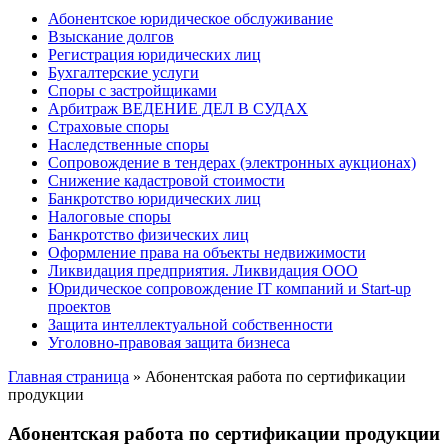
Абонентское юридическое обслуживание
Взыскание долгов
Регистрация юридических лиц
Бухгалтерские услуги
Споры с застройщиками
Арбитраж ВЕДЕНИЕ ДЕЛ В СУДАХ
Страховые споры
Наследственные споры
Сопровождение в тендерах (электронных аукционах)
Снижение кадастровой стоимости
Банкротство юридических лиц
Налоговые споры
Банкротство физических лиц
Оформление права на объекты недвижимости
Ликвидация предприятия. Ликвидация ООО
Юридическое сопровождение IT компаний и Start-up
проектов
Защита интеллектуальной собственности
Уголовно-правовая защита бизнеса
Главная страница
»
Абонентская работа по сертификации
продукции
Абонентская работа по сертификации продукции