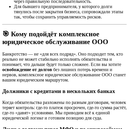
через правильную последовательность.
Для бывшего предпринимателя, у которого долги
тянулись после закрытия бизнеса, сопровождали этапы
так, чтобы сохранить управляемость рисков.
🎯 Кому подойдёт комплексное
юридическое обслуживание ООО
Банкротство — не «для всех подряд». Оно подходит тем, кто
реально не может стабильно исполнять обязательства и
понимает, что дальше будет только сложнее. Если вы хотите
освобождение от долгов
без лишних потерь времени и
нервов, комплексное юридическое обслуживание ООО станет
вашим юридическим маршрутом.
Должники с кредитами в нескольких банках
Когда обязательства разложены по разным договорам, человек
теряет контроль: где-то платеж просрочен, где-то сумма растёт,
где-то «давят» условиями. Мы приводим всё к единой
юридической логике и готовим позицию для суда.