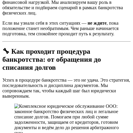
финансовой нагрузкой. Мы анализируем вашу роль в
обязательстве и подбираем сценарий в рамках банкротства
физических лиц.
Если вы узнали себя в этих ситуациях —
не ждите
, пока
положение станет необратимым. Чем раньше начинается
подготовка, тем спокойнее проходит путь к результату.
🔧 Как проходит процедура
банкротства: от обращения до
списания долгов
Успех в процедуре банкротства — это не удача. Это стратегия,
последовательность и дисциплина документов. Мы
сопровождаем так, чтобы каждый шаг был юридически
выверенным.