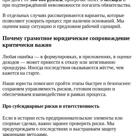
при подтверждённой невозможности погасить обязательства.
В отдельных случаях рассматриваются варианты, которые
позволяют ускорить процесс при наличии оснований. Мы
оценим вашу ситуацию и предложим рабочий сценарий.
Почему грамотное юридическое сопровождение
критически важно
Любая ошибка — в формулировках, в приложениях, в оценке
доходов — может привести к отказу или затягиванию
процедуры. Иногда последствия оказываются жёстче, чем
кажется на старте.
Наши юристы помогают пройти этапы быстрее и безопаснее:
сохраняем управляемость рисков, готовим позицию и
обеспечиваем взаимодействие в рамках процесса.
Про субсидиарные риски и ответственность
Если в истории есть предпринимательские элементы или
спорные сделки, важно заранее проверить риски. Мы
предупреждаем о последствиях и выстраиваем защиту
законными методами.